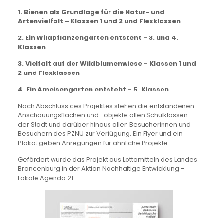
1. Bienen als Grundlage für die Natur- und
Artenvielfalt – Klassen 1 und 2 und Flexklassen
2. Ein Wildpflanzengarten entsteht – 3. und 4.
Klassen
3. Vielfalt auf der Wildblumenwiese – Klassen 1 und
2 und Flexklassen
4. Ein Ameisengarten entsteht – 5. Klassen
Nach Abschluss des Projektes stehen die entstandenen
Anschauungsflächen und -objekte allen Schulklassen
der Stadt und darüber hinaus allen Besucherinnen und
Besuchern des PZNU zur Verfügung. Ein Flyer und ein
Plakat geben Anregungen für ähnliche Projekte.
Gefördert wurde das Projekt aus Lottomitteln des Landes
Brandenburg in der Aktion Nachhaltige Entwicklung –
Lokale Agenda 21.