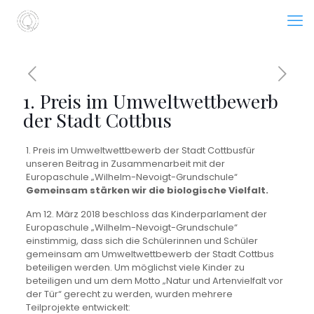
1. Preis im Umweltwettbewerb
der Stadt Cottbus
1. Preis im Umweltwettbewerb der Stadt Cottbusfür
unseren Beitrag in Zusammenarbeit mit der
Europaschule „Wilhelm-Nevoigt-Grundschule“
Gemeinsam stärken wir die biologische Vielfalt.
Am 12. März 2018 beschloss das Kinderparlament der
Europaschule „Wilhelm-Nevoigt-Grundschule“
einstimmig, dass sich die Schülerinnen und Schüler
gemeinsam am Umweltwettbewerb der Stadt Cottbus
beteiligen werden. Um möglichst viele Kinder zu
beteiligen und um dem Motto „Natur und Artenvielfalt vor
der Tür“ gerecht zu werden, wurden mehrere
Teilprojekte entwickelt: