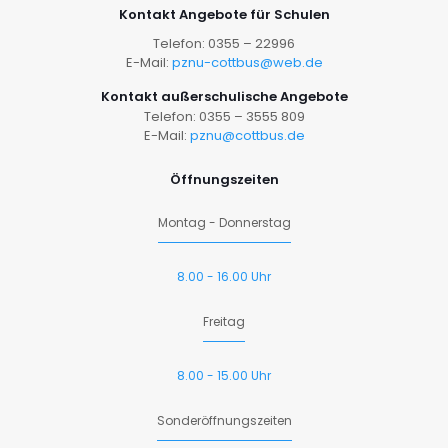
Kontakt Angebote für Schulen
Telefon: 0355 – 22996
E-Mail:
pznu-cottbus@web.de
Kontakt außerschulische Angebote
Telefon: 0355 – 3555 809
E-Mail:
pznu@cottbus.de
Öffnungszeiten
Montag - Donnerstag
8.00 - 16.00 Uhr
Freitag
8.00 - 15.00 Uhr
Sonderöffnungszeiten