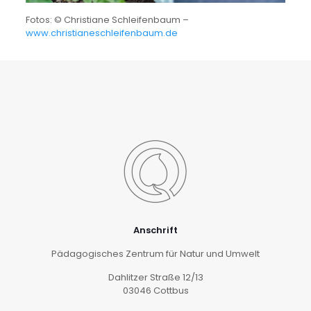
Fotos: © Christiane Schleifenbaum –
www.christianeschleifenbaum.de
Anschrift
Pädagogisches Zentrum für Natur und Umwelt
Dahlitzer Straße 12/13
03046 Cottbus