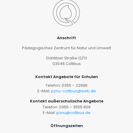
Anschrift
Pädagogisches Zentrum für Natur und Umwelt
Dahlitzer Straße 12/13
03046 Cottbus
Kontakt Angebote für Schulen
Telefon: 0355 – 22996
E-Mail:
pznu-cottbus@web.de
Kontakt außerschulische Angebote
Telefon: 0355 – 3555 809
E-Mail:
pznu@cottbus.de
Öffnungszeiten