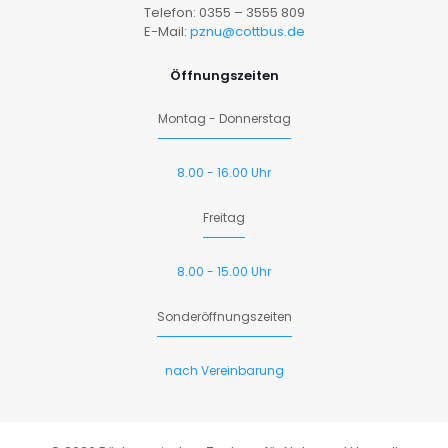
Telefon: 0355 – 3555 809
E-Mail:
pznu@cottbus.de
Öffnungszeiten
Montag - Donnerstag
8.00 - 16.00 Uhr
Freitag
8.00 - 15.00 Uhr
Sonderöffnungszeiten
nach Vereinbarung