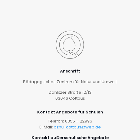
Anschrift
Pädagogisches Zentrum für Natur und Umwelt
Dahlitzer Straße 12/13
03046 Cottbus
Kontakt Angebote für Schulen
Telefon: 0355 – 22996
E-Mail:
pznu-cottbus@web.de
Kontakt außerschulische Angebote