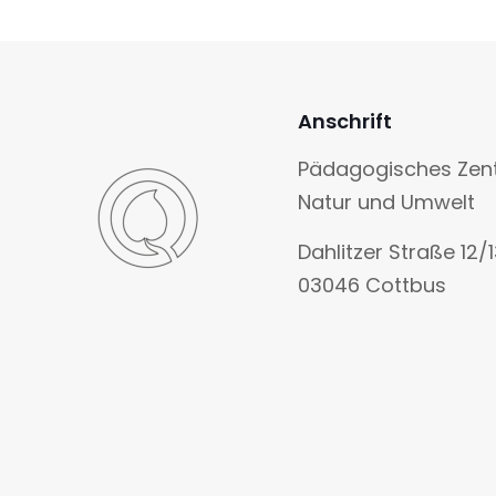
Anschrift
Pädagogisches Zen
Natur und Umwelt
Dahlitzer Straße 12/
03046 Cottbus