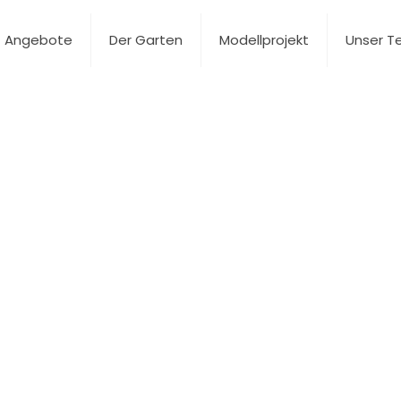
Angebote
Der Garten
Modellprojekt
Unser 