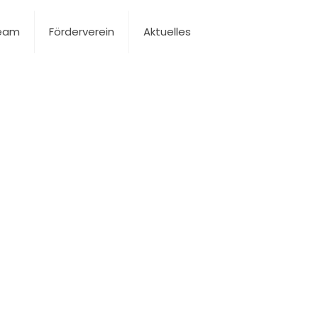
Team
Förderverein
Aktuelles