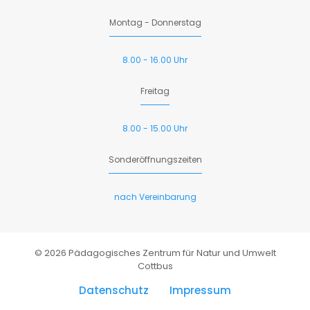
Montag - Donnerstag
8.00 - 16.00 Uhr
Freitag
8.00 - 15.00 Uhr
Sonderöffnungszeiten
nach Vereinbarung
© 2026 Pädagogisches Zentrum für Natur und Umwelt
Cottbus
Datenschutz
Impressum