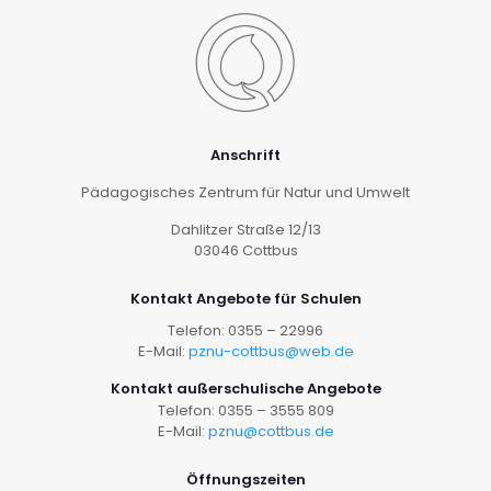
Anschrift
Pädagogisches Zentrum für Natur und Umwelt
Dahlitzer Straße 12/13
03046 Cottbus
Kontakt Angebote für Schulen
Telefon: 0355 – 22996
E-Mail:
pznu-cottbus@web.de
Kontakt außerschulische Angebote
Telefon: 0355 – 3555 809
E-Mail:
pznu@cottbus.de
Öffnungszeiten