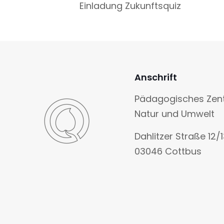
Einladung Zukunftsquiz
Anschrift
Pädagogisches Zen
Natur und Umwelt
Dahlitzer Straße 12/
03046 Cottbus