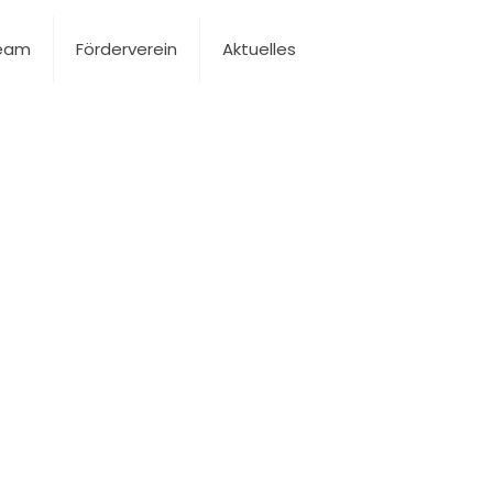
Team
Förderverein
Aktuelles