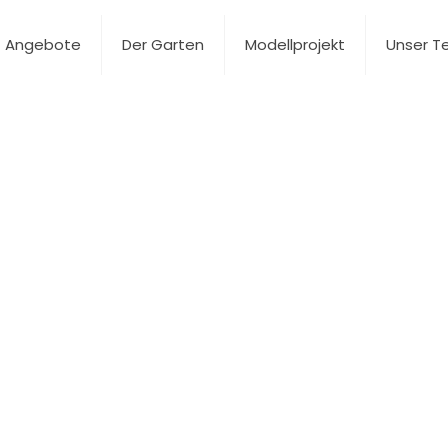
Angebote
Der Garten
Modellprojekt
Unser 