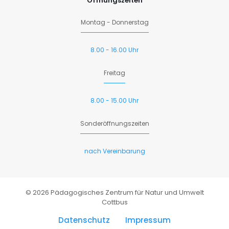
Öffnungszeiten
Montag - Donnerstag
8.00 - 16.00 Uhr
Freitag
8.00 - 15.00 Uhr
Sonderöffnungszeiten
nach Vereinbarung
© 2026 Pädagogisches Zentrum für Natur und Umwelt
Cottbus
Datenschutz
Impressum