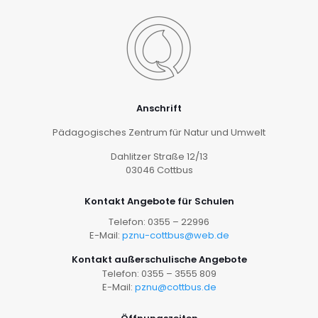
Anschrift
Pädagogisches Zentrum für Natur und Umwelt
Dahlitzer Straße 12/13
03046 Cottbus
Kontakt Angebote für Schulen
Telefon: 0355 – 22996
E-Mail:
pznu-cottbus@web.de
Kontakt außerschulische Angebote
Telefon: 0355 – 3555 809
E-Mail:
pznu@cottbus.de