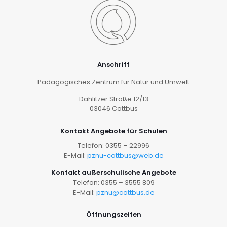
Anschrift
Pädagogisches Zentrum für Natur und Umwelt
Dahlitzer Straße 12/13
03046 Cottbus
Kontakt Angebote für Schulen
Telefon: 0355 – 22996
E-Mail:
pznu-cottbus@web.de
Kontakt außerschulische Angebote
Telefon: 0355 – 3555 809
E-Mail:
pznu@cottbus.de
Öffnungszeiten