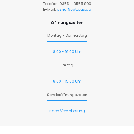
Telefon: 0355 – 3555 809
E-Mail:
pznu@cottbus.de
Öffnungszeiten
Montag - Donnerstag
8.00 - 16.00 Uhr
Freitag
8.00 - 15.00 Uhr
Sonderöffnungszeiten
nach Vereinbarung