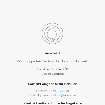
Anschrift
Pädagogisches Zentrum für Natur und Umwelt
Dahlitzer Straße 12/13
03046 Cottbus
Kontakt Angebote für Schulen
Telefon: 0355 – 22996
E-Mail:
pznu-cottbus@web.de
Kontakt außerschulische Angebote