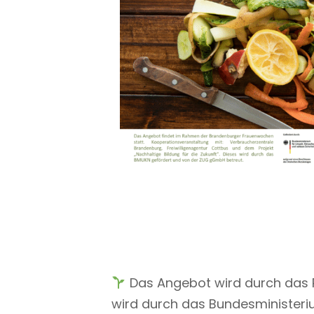
Das Angebot wird durch das Pro
wird durch das Bundesministeriu