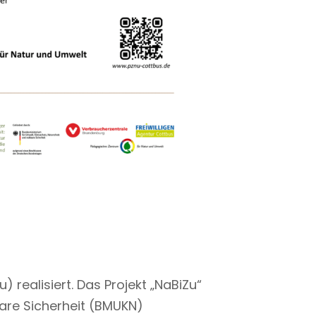
 realisiert. Das Projekt „NaBiZu“
are Sicherheit (BMUKN)