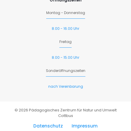
Öffnungszeiten
Montag - Donnerstag
8.00 - 16.00 Uhr
Freitag
8.00 - 15.00 Uhr
Sonderöffnungszeiten
nach Vereinbarung
© 2026 Pädagogisches Zentrum für Natur und Umwelt
Cottbus
Datenschutz
Impressum