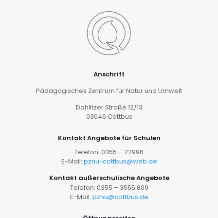
Anschrift
Pädagogisches Zentrum für Natur und Umwelt
Dahlitzer Straße 12/13
03046 Cottbus
Kontakt Angebote für Schulen
Telefon: 0355 – 22996
E-Mail:
pznu-cottbus@web.de
Kontakt außerschulische Angebote
Telefon: 0355 – 3555 809
E-Mail:
pznu@cottbus.de