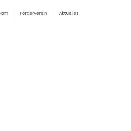
Team
Förderverein
Aktuelles