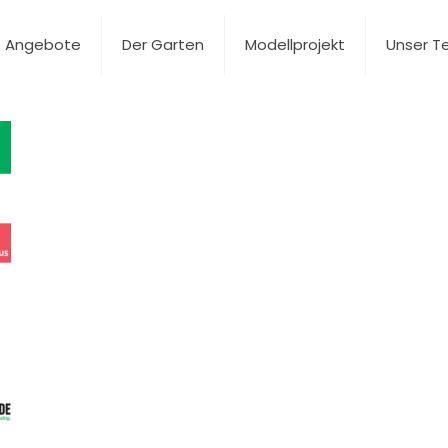
Angebote
Der Garten
Modellprojekt
Unser 