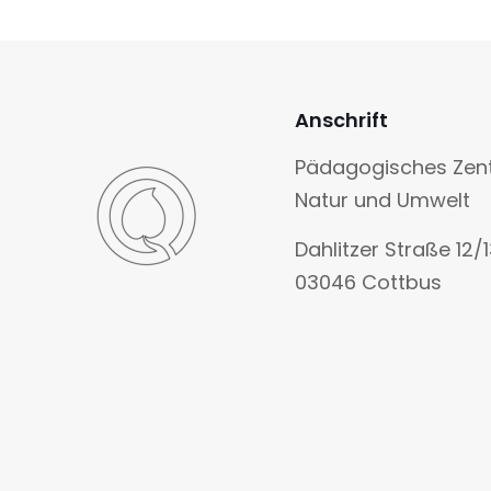
Anschrift
Pädagogisches Zen
Natur und Umwelt
Dahlitzer Straße 12/
03046 Cottbus