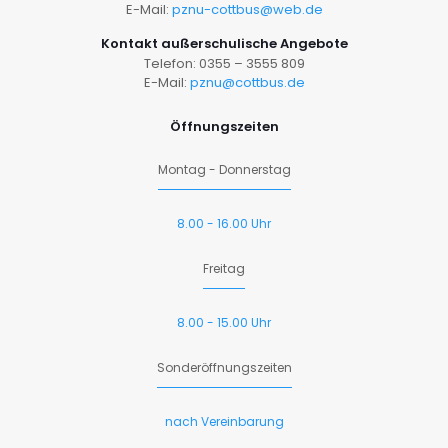
E-Mail:
pznu-cottbus@web.de
Kontakt außerschulische Angebote
Telefon: 0355 – 3555 809
E-Mail:
pznu@cottbus.de
Öffnungszeiten
Montag - Donnerstag
8.00 - 16.00 Uhr
Freitag
8.00 - 15.00 Uhr
Sonderöffnungszeiten
nach Vereinbarung