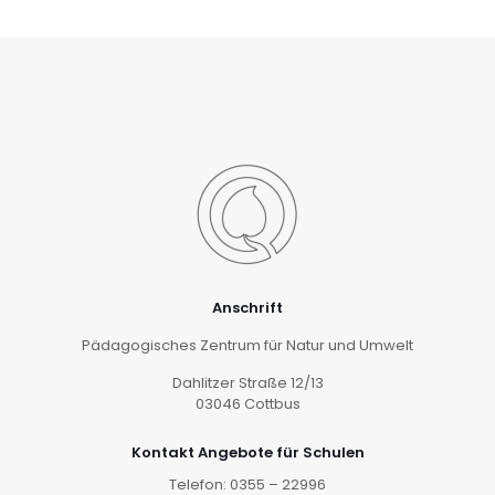
Anschrift
Pädagogisches Zentrum für Natur und Umwelt
Dahlitzer Straße 12/13
03046 Cottbus
Kontakt Angebote für Schulen
Telefon: 0355 – 22996