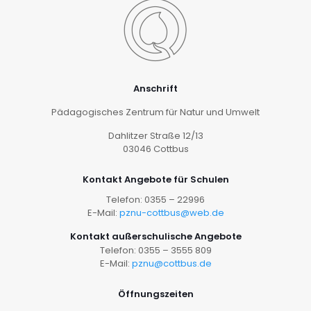
Anschrift
Pädagogisches Zentrum für Natur und Umwelt
Dahlitzer Straße 12/13
03046 Cottbus
Kontakt Angebote für Schulen
Telefon: 0355 – 22996
E-Mail:
pznu-cottbus@web.de
Kontakt außerschulische Angebote
Telefon: 0355 – 3555 809
E-Mail:
pznu@cottbus.de
Öffnungszeiten