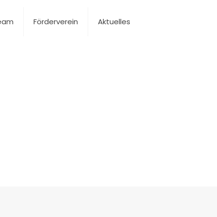
Team
Förderverein
Aktuelles