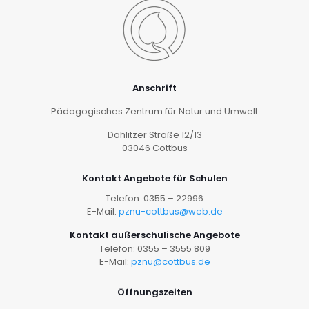
Anschrift
Pädagogisches Zentrum für Natur und Umwelt
Dahlitzer Straße 12/13
03046 Cottbus
Kontakt Angebote für Schulen
Telefon: 0355 – 22996
E-Mail:
pznu-cottbus@web.de
Kontakt außerschulische Angebote
Telefon: 0355 – 3555 809
E-Mail:
pznu@cottbus.de
Öffnungszeiten