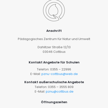
Anschrift
Pädagogisches Zentrum für Natur und Umwelt
Dahlitzer Straße 12/13
03046 Cottbus
Kontakt Angebote für Schulen
Telefon: 0355 – 22996
E-Mail:
pznu-cottbus@web.de
Kontakt außerschulische Angebote
Telefon: 0355 – 3555 809
E-Mail:
pznu@cottbus.de
Öffnungszeiten