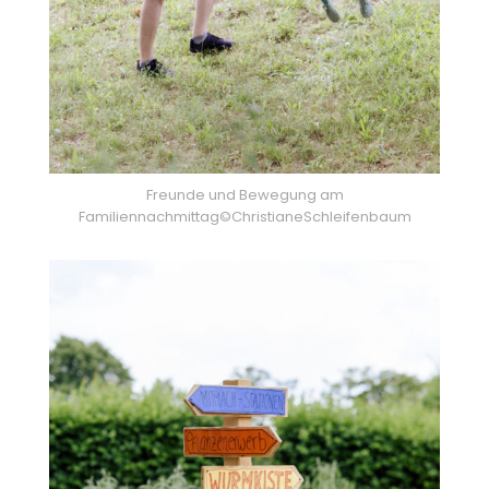
Freunde und Bewegung am
Familiennachmittag©ChristianeSchleifenbaum