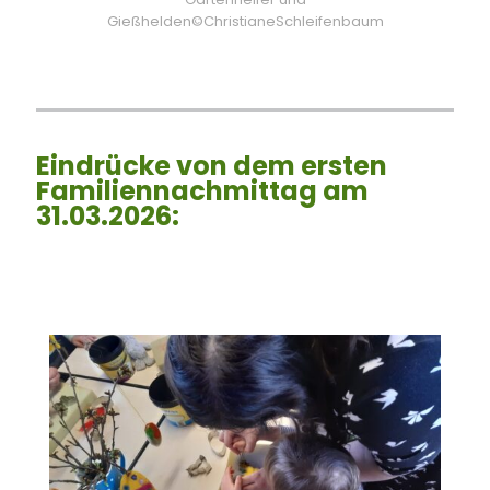
Gießhelden©ChristianeSchleifenbaum
Eindrücke von dem ersten
Familiennachmittag am
31.03.2026: