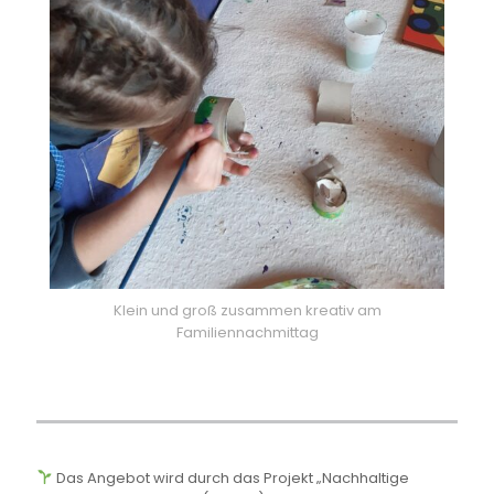
Klein und groß zusammen kreativ am
Familiennachmittag
Das Angebot wird durch das Projekt „Nachhaltige