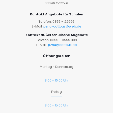
03046 Cottbus
Kontakt Angebote für Schulen
Telefon: 0355 – 22996
E-Mail:
pznu-cottbus@web.de
Kontakt außerschulische Angebote
Telefon: 0355 – 3555 809
E-Mail:
pznu@cottbus.de
Öffnungszeiten
Montag - Donnerstag
8.00 - 16.00 Uhr
Freitag
8.00 - 15.00 Uhr