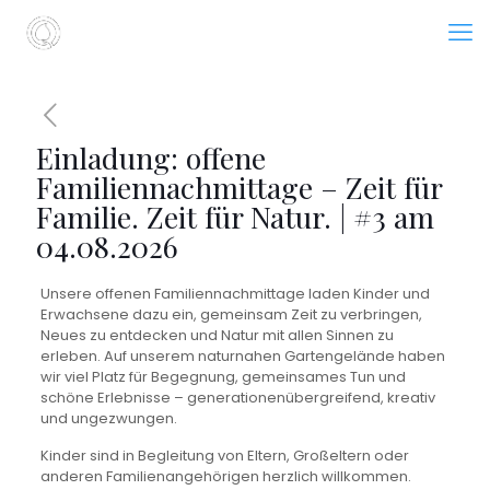
Einladung: offene
Familiennachmittage – Zeit für
Familie. Zeit für Natur. | #3 am
04.08.2026
Unsere offenen Familiennachmittage laden Kinder und
Erwachsene dazu ein, gemeinsam Zeit zu verbringen,
Neues zu entdecken und Natur mit allen Sinnen zu
erleben. Auf unserem naturnahen Gartengelände haben
wir viel Platz für Begegnung, gemeinsames Tun und
schöne Erlebnisse – generationenübergreifend, kreativ
und ungezwungen.
Kinder sind in Begleitung von Eltern, Großeltern oder
anderen Familienangehörigen herzlich willkommen.