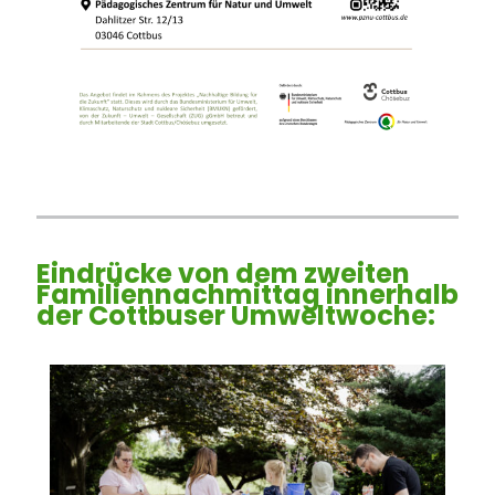
Eindrücke von dem zweiten
Familiennachmittag innerhalb
der Cottbuser Umweltwoche: