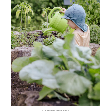
Gartenhelfer und