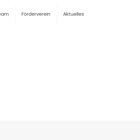
Team
Förderverein
Aktuelles