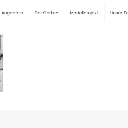
Angebote
Der Garten
Modellprojekt
Unser 