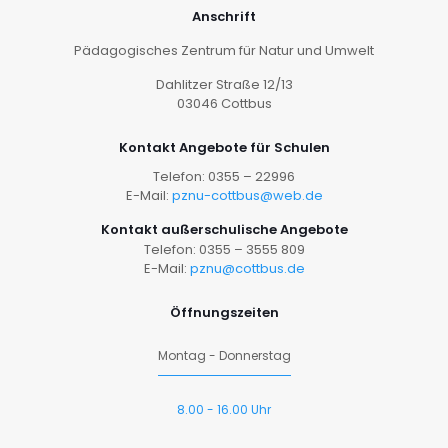
Anschrift
Pädagogisches Zentrum für Natur und Umwelt
Dahlitzer Straße 12/13
03046 Cottbus
Kontakt Angebote für Schulen
Telefon: 0355 – 22996
E-Mail:
pznu-cottbus@web.de
Kontakt außerschulische Angebote
Telefon: 0355 – 3555 809
E-Mail:
pznu@cottbus.de
Öffnungszeiten
Montag - Donnerstag
8.00 - 16.00 Uhr