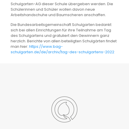
Schulgarten-AG dieser Schule übergeben werden. Die
Schülerinnen und Schüler wollen davon neue
Arbeitshandschuhe und Baumscheren anschaffen.
Die Bundesarbeitsgemeinschaft Schulgarten bedankt
sich bei allen Einrichtungen für ihre Teilnahme am Tag
des Schulgartens und gratuliert den Gewinnern ganz
herzlich. Berichte von allen beteiligten Schulgärten findet
man hier:
https://www.bag-
schulgarten.de/de/archiv/tag-des-schulgartens-2022