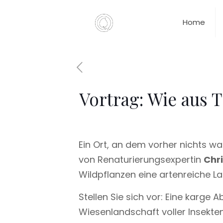
Home
Vortrag: Wie aus T
Ein Ort, an dem vorher nichts w
von Renaturierungsexpertin
Chri
Wildpflanzen eine artenreiche La
Stellen Sie sich vor: Eine karge
Wiesenlandschaft voller Insekte