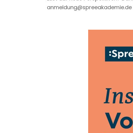
anmeldung@spreeakademie.de