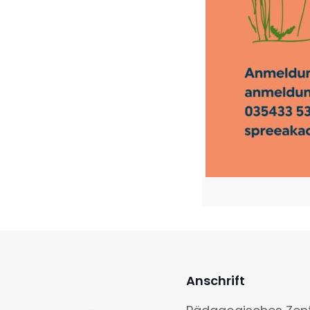
Anschrift