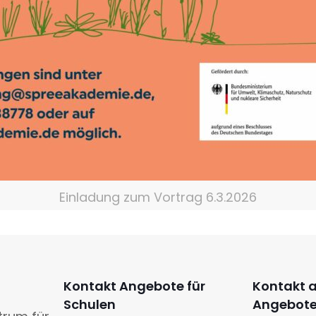
Einladung zum Vortrag 6.3.2026
Kontakt Angebote für
Kontakt 
Schulen
Angebot