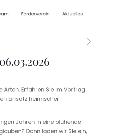
Team
Förderverein
Aktuelles
 06.03.2026
 Arten. Erfahren Sie im Vortrag
en Einsatz heimischer
enigen Jahren in eine blühende
lauben? Dann laden wir Sie ein,